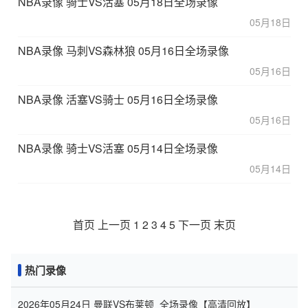
NBA录像 骑士VS活塞 05月18日全场录像
05月18日
NBA录像 马刺VS森林狼 05月16日全场录像
05月16日
NBA录像 活塞VS骑士 05月16日全场录像
05月16日
NBA录像 骑士VS活塞 05月14日全场录像
05月14日
首页
上一页
1
2
3
4
5
下一页
末页
热门录像
2026年05月24日 曼联VS布莱顿_全场录像【高清回放】