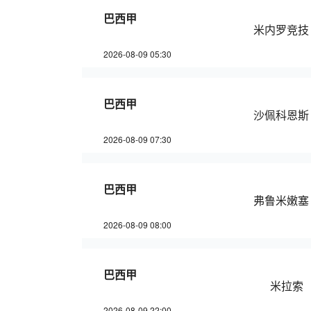
巴西甲
米内罗竞技
2026-08-09 05:30
巴西甲
沙佩科恩斯
2026-08-09 07:30
巴西甲
弗鲁米嫩塞
2026-08-09 08:00
巴西甲
米拉索
2026-08-09 22:00