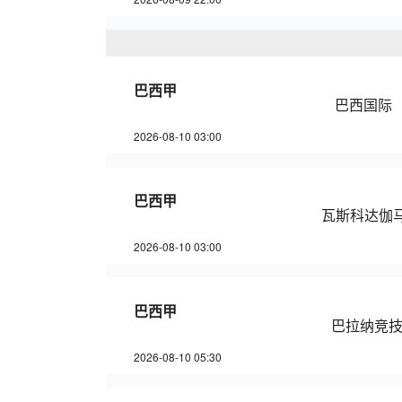
巴西甲
巴西国际
2026-08-10 03:00
巴西甲
瓦斯科达伽
2026-08-10 03:00
巴西甲
巴拉纳竞
2026-08-10 05:30