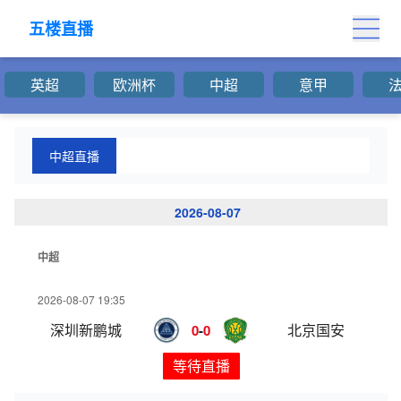
五楼直播
五楼直播
英超
欧洲杯
中超
意甲
中超直播
2026-08-07
中超
2026-08-07 19:35
深圳新鹏城
北京国安
0
-
0
等待直播