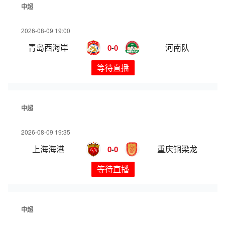
中超
2026-08-09 19:00
青岛西海岸
河南队
0
-
0
等待直播
中超
2026-08-09 19:35
上海海港
重庆铜梁龙
0
-
0
等待直播
中超