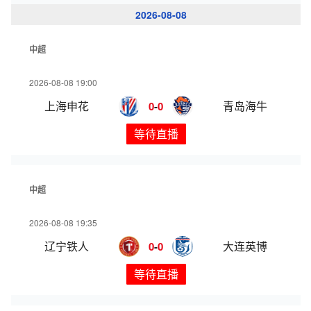
2026-08-08
中超
2026-08-08 19:00
上海申花
青岛海牛
0
-
0
等待直播
中超
2026-08-08 19:35
辽宁铁人
大连英博
0
-
0
等待直播