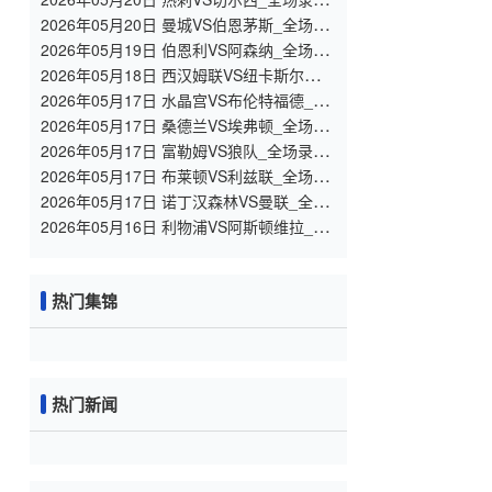
【高清回放】
2026年05月20日 曼城VS伯恩茅斯_全场录
像【高清回放】
2026年05月19日 伯恩利VS阿森纳_全场录
像【高清回放】
2026年05月18日 西汉姆联VS纽卡斯尔联_
全场录像【高清回放】
2026年05月17日 水晶宫VS布伦特福德_全
场录像【高清回放】
2026年05月17日 桑德兰VS埃弗顿_全场录
像【高清回放】
2026年05月17日 富勒姆VS狼队_全场录像
【高清回放】
2026年05月17日 布莱顿VS利兹联_全场录
像【高清回放】
2026年05月17日 诺丁汉森林VS曼联_全场
录像【高清回放】
2026年05月16日 利物浦VS阿斯顿维拉_全
场录像【高清回放】
热门集锦
热门新闻