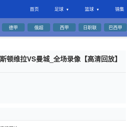
首页
足球
篮球
锦集
德甲
俄超
西甲
日职联
巴西甲
日 阿斯顿维拉VS曼城_全场录像【高清回放】