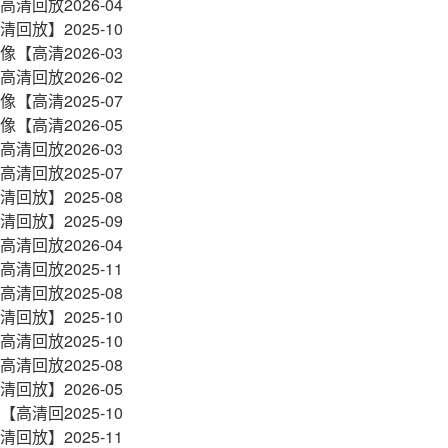
【高清回放
2026-04
高清回放】
2025-10
录像【高清
2026-03
【高清回放
2026-02
录像【高清
2025-07
录像【高清
2026-05
【高清回放
2026-03
【高清回放
2025-07
高清回放】
2025-08
高清回放】
2025-09
【高清回放
2026-04
【高清回放
2025-11
【高清回放
2025-08
高清回放】
2025-10
【高清回放
2025-10
【高清回放
2025-08
高清回放】
2026-05
像【高清回
2025-10
高清回放】
2025-11