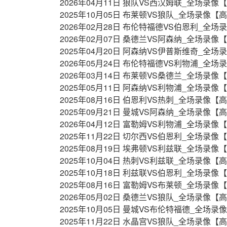
2026年04月11日 狼队VS西汉姆联_全场录像
2025年10月05日 布莱顿VS狼队_全场录像【
2026年02月28日 布伦特福德VS伯恩利_全场
2026年02月07日 桑德兰VS阿森纳_全场录像
2025年04月20日 阿森纳VS伊普斯维奇_全场
2026年05月24日 布伦特福德VS利物浦_全场
2026年03月14日 布莱顿VS桑德兰_全场录像
2025年05月11日 阿森纳VS利物浦_全场录像
2025年08月16日 伯恩利VS热刺_全场录像【
2025年09月21日 曼城VS阿森纳_全场录像【
2026年04月12日 富勒姆VS利物浦_全场录像
2025年11月22日 切尔西VS伯恩利_全场录像
2025年08月19日 埃弗顿VS利兹联_全场录像
2025年10月04日 热刺VS利兹联_全场录像【
2025年10月18日 利兹联VS伯恩利_全场录像
2025年08月16日 富勒姆VS布莱顿_全场录像
2026年05月02日 桑德兰VS狼队_全场录像【
2025年10月05日 曼城VS布伦特福德_全场录
2025年11月22日 水晶宫VS狼队_全场录像【