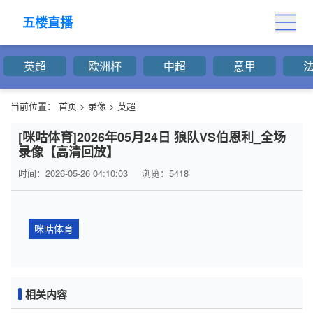
五楼直播
五楼直播
英超
欧洲杯
中超
意甲
当前位置：
首页
>
录像
>
英超
[咪咕体育]2026年05月24日 狼队VS伯恩利_全场
录像【高清回放】
时间：2026-05-26 04:10:03
浏览：
5418
咪咕体育
相关内容