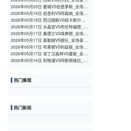
【高清回放】
2026年05月20日 曼城VS伯恩茅斯_全场录
像【高清回放】
2026年05月19日 伯恩利VS阿森纳_全场录
像【高清回放】
2026年05月18日 西汉姆联VS纽卡斯尔联_
全场录像【高清回放】
2026年05月17日 水晶宫VS布伦特福德_全
场录像【高清回放】
2026年05月17日 桑德兰VS埃弗顿_全场录
像【高清回放】
2026年05月17日 富勒姆VS狼队_全场录像
【高清回放】
2026年05月17日 布莱顿VS利兹联_全场录
像【高清回放】
2026年05月17日 诺丁汉森林VS曼联_全场
录像【高清回放】
2026年05月16日 利物浦VS阿斯顿维拉_全
场录像【高清回放】
热门集锦
热门新闻