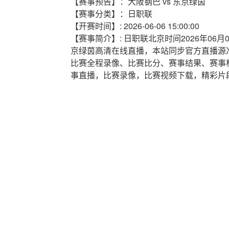
【赛事预告】：大阪钢巴 vs 东京绿茵
【赛事分类】：日职联
【开赛时间】: 2026-06-06 15:00:00
【赛事简介】: 日职联北京时间2026年06月0
京绿茵高清在线直播，本站同步官方直播源
比赛全程录像、比赛比分、赛事结果、赛事
事直播，比赛录像，比赛视频下载，精彩片