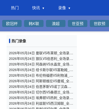
热门
快讯
录像
欧冠杯
韩K联
澳超
世亚预
世欧预
热门录像
2026年05月24日 曼联VS布莱顿_全场录像
【高清回放】
2026年05月24日 狼队VS伯恩利_全场录像
【高清回放】
2026年05月24日 阿森纳VS水晶宫_全场录
像【高清回放】
2026年05月24日 纽卡斯尔联VS富勒姆_全
场录像【高清回放】
2026年05月24日 布伦特福德VS利物浦_全
场录像【高清回放】
2026年05月24日 阿斯顿维拉VS曼城_全场
录像【高清回放】
2026年05月24日 伯恩茅斯VS诺丁汉森林_
全场录像【高清回放】
2026年05月24日 切尔西VS桑德兰_全场录
像【高清回放】
2026年05月24日 埃弗顿VS热刺_全场录像
【高清回放】
2026年05月24日 利兹联VS西汉姆联_全场
录像【高清回放】
2026年05月20日 热刺VS切尔西_全场录像